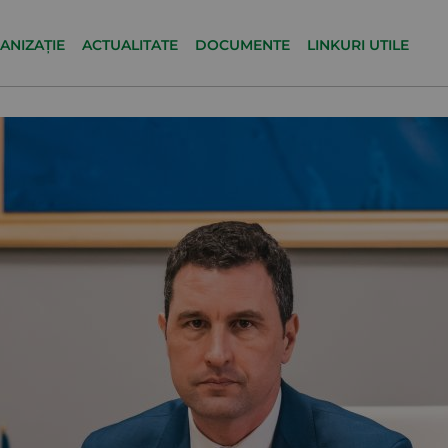
ANIZAȚIE
ACTUALITATE
DOCUMENTE
LINKURI UTILE